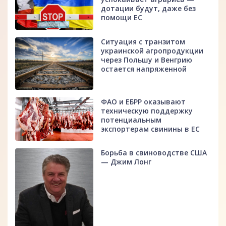
дотации будут, даже без
помощи ЕС
Ситуация с транзитом
украинской агропродукции
через Польшу и Венгрию
остается напряженной
ФАО и ЕБРР оказывают
техническую поддержку
потенциальным
экспортерам свинины в ЕС
Борьба в свиноводстве США
— Джим Лонг