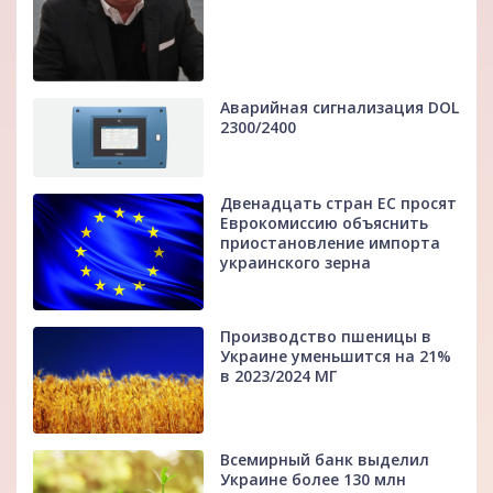
Аварийная сигнализация DOL
2300/2400
Двенадцать стран ЕС просят
Еврокомиссию объяснить
приостановление импорта
украинского зерна
Производство пшеницы в
Украине уменьшится на 21%
в 2023/2024 МГ
Всемирный банк выделил
Украине более 130 млн