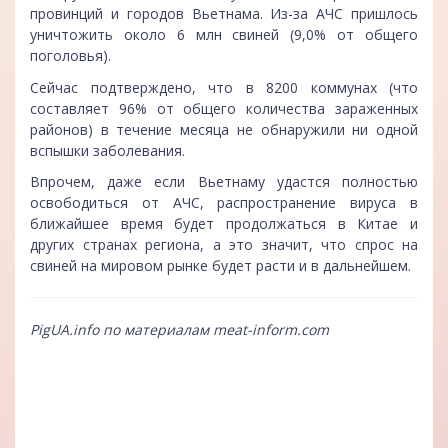
провинций и городов Вьетнама. Из-за АЧС пришлось
уничтожить около 6 млн свиней (9,0% от общего
поголовья).
Сейчас подтверждено, что в 8200 коммунах (что
составляет 96% от общего количества зараженных
районов) в течение месяца не обнаружили ни одной
вспышки заболевания.
Впрочем, даже если Вьетнаму удастся полностью
освободиться от АЧС, распространение вируса в
ближайшее время будет продолжаться в Китае и
других странах региона, а это значит, что спрос на
свиней на мировом рынке будет расти и в дальнейшем.
PigUA.info по материалам
meat-inform.com