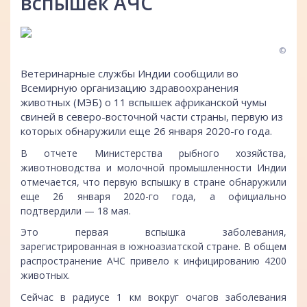
вспышек АЧС
©
Ветеринарные службы Индии сообщили во
Всемирную организацию здравоохранения
животных (МЭБ) о 11 вспышек африканской чумы
свиней в северо-восточной части страны, первую из
которых обнаружили еще 26 января 2020-го года.
В отчете Министерства рыбного хозяйства,
животноводства и молочной промышленности Индии
отмечается, что первую вспышку в стране обнаружили
еще 26 января 2020-го года, а официально
подтвердили — 18 мая.
Это первая вспышка заболевания,
зарегистрированная в южноазиатской стране. В общем
распространение АЧС привело к инфицированию 4200
животных.
Сейчас в радиусе 1 км вокруг очагов заболевания