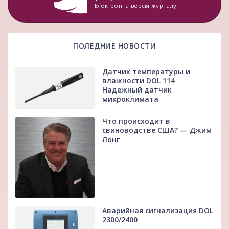
Електронна версія журналу
ПОЛЕДНИЕ НОВОСТИ
Датчик температуры и
влажности DOL 114
Надежный датчик
микроклимата
Что происходит в
свиноводстве США? — Джим
Лонг
Аварийная сигнализация DOL
2300/2400