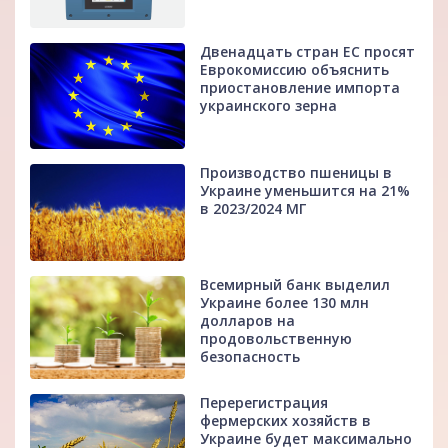
Двенадцать стран ЕС просят
Еврокомиссию объяснить
приостановление импорта
украинского зерна
Производство пшеницы в
Украине уменьшится на 21%
в 2023/2024 МГ
Всемирный банк выделил
Украине более 130 млн
долларов на
продовольственную
безопасность
Перерегистрация
фермерских хозяйств в
Украине будет максимально