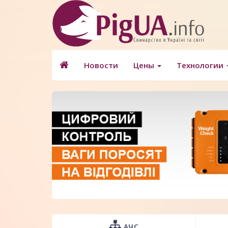
Новости
Цены
Технологии
АЧС