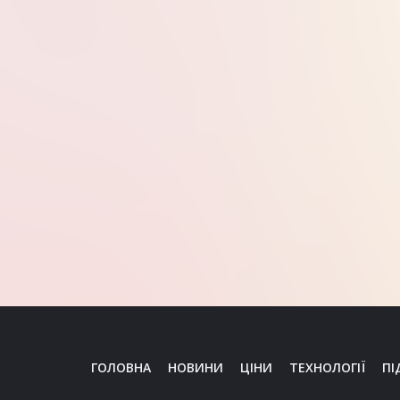
ГОЛОВНА
НОВИНИ
ЦІНИ
ТЕХНОЛОГІЇ
ПІ