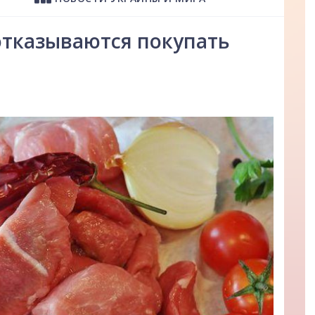
отказываются покупать