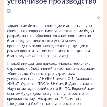
устойчивое производство
©
Украинские бизнес-ассоциации и аграрные вузы
совместно с европейскими университетами будут
разрабатывать образовательные программы по
благополучию животных и устойчивому
производству животноводческой продукции в
рамках проекта "Устойчивое животноводство и
благополучие животных" (SULAWE).
К такой инициативе присоединились несколько
отраслевых объединений, в частности Ассоциация
«Свиноводы Украины», ряд украинских
университетов — ЛНУВМБ имени С. З. Гжицкого,
НУБиП Украины, ПГАУ и ВНУ им. В. Даля, а также
Научно-методический центр ВФПО. Европейским
опытом будут делиться ученые университета
прикладных наук Нюэртинген-Гайслинген,
Шведского и Люблянского университетов.