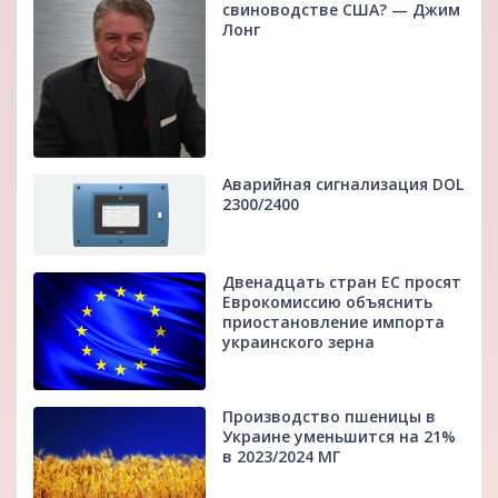
свиноводстве США? — Джим
Лонг
Аварийная сигнализация DOL
2300/2400
Двенадцать стран ЕС просят
Еврокомиссию объяснить
приостановление импорта
украинского зерна
Производство пшеницы в
Украине уменьшится на 21%
в 2023/2024 МГ