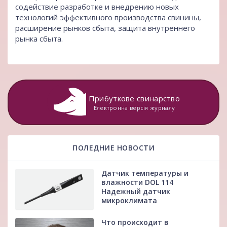
содействие разработке и внедрению новых
технологий эффективного производства свинины,
расширение рынков сбыта, защита внутреннего
рынка сбыта.
Прибуткове свинарство
Електронна версія журналу
ПОЛЕДНИЕ НОВОСТИ
Датчик температуры и
влажности DOL 114
Надежный датчик
микроклимата
Что происходит в