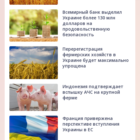
Всемирный банк выделил
Украине более 130 млн
долларов на
продовольственную
безопасность
Перерегистрация
фермерских хозяйств в
Украине будет максимально
упрощена
Индонезия подтверждает
вспышку АЧС на крупной
ферме
Франция привержена
перспективе вступления
Украины в ЕС