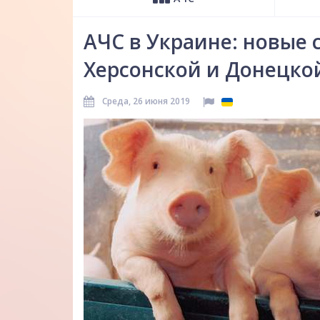
АЧС в Украине: новые 
Херсонской и Донецко
Среда, 26 июня 2019