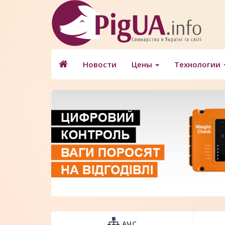
Новости
Цены
Технологии
АЧС