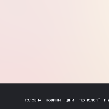
ГОЛОВНА
НОВИНИ
ЦІНИ
ТЕХНОЛОГІЇ
ПІ