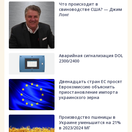
Что происходит в
свиноводстве США? — Джим
Лонг
Аварийная сигнализация DOL
2300/2400
Двенадцать стран ЕС просят
Еврокомиссию объяснить
приостановление импорта
украинского зерна
Производство пшеницы в
Украине уменьшится на 21%
в 2023/2024 МГ