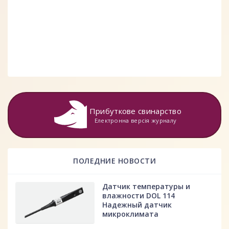
Прибуткове свинарство
Електронна версія журналу
ПОЛЕДНИЕ НОВОСТИ
Датчик температуры и
влажности DOL 114
Надежный датчик
микроклимата