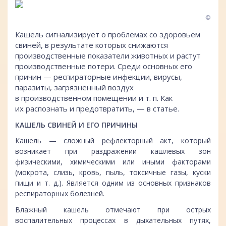
©
Кашель сигнализирует о проблемах со здоровьем
свиней, в результате которых снижаются
производственные показатели животных и растут
производственные потери. Среди основных его
причин — респираторные инфекции, вирусы,
паразиты, загрязненный воздух
в производственном помещении и т. п. Как
их распознать и предотвратить, — в статье.
КАШЕЛЬ СВИНЕЙ И ЕГО ПРИЧИНЫ
Кашель — сложный рефлекторный акт, который
возникает при раздражении кашлевых зон
физическими, химическими или иными факторами
(мокрота, слизь, кровь, пыль, токсичные газы, куски
пищи и т. д.). Является одним из основных признаков
респираторных болезней.
Влажный кашель отмечают при острых
воспалительных процессах в дыхательных путях,