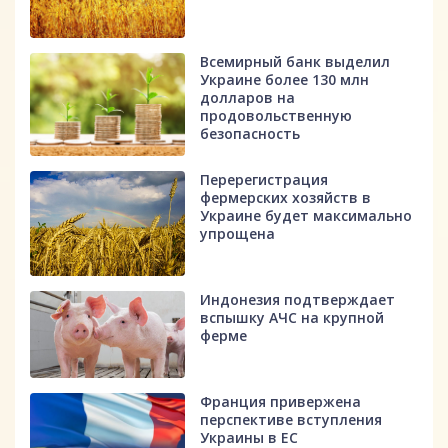
Всемирный банк выделил
Украине более 130 млн
долларов на
продовольственную
безопасность
Перерегистрация
фермерских хозяйств в
Украине будет максимально
упрощена
Индонезия подтверждает
вспышку АЧС на крупной
ферме
Франция привержена
перспективе вступления
Украины в ЕС