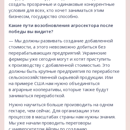
создать прозрачные и одинаковые конкурентные
условия для всех, кто хочет заниматься этим
бизнесом, государство способно.
Какие пути возобновления агросектора после
победы вы видите?
— Мы должны развивать создание добавленной
стоимости, а этого невозможно добиться без
перерабатывающих предприятий. Украинские
фермеры уже сегодня могут и хотят приступить
к производству с добавленной стоимостью. Это
должны быть крупные предприятия по переработке
сельскохозяйственной сырьевой продукции. Или
на примере США нам нужно объединяться
в аграрные кооперативы, которые также будут
заниматься переработкой.
Нужно научиться больше производить на одном
гектаре, чем сейчас. Для организации этих
процессов в масштабах страны нам нужны знания.
Мы уже начали проводить переговоры
с университетом Айовы по созданию