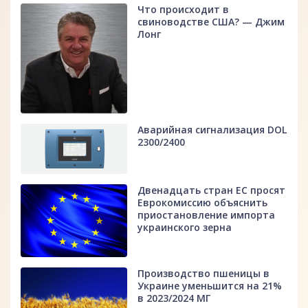
Что происходит в
свиноводстве США? — Джим
Лонг
Аварийная сигнализация DOL
2300/2400
Двенадцать стран ЕС просят
Еврокомиссию объяснить
приостановление импорта
украинского зерна
Производство пшеницы в
Украине уменьшится на 21%
в 2023/2024 МГ