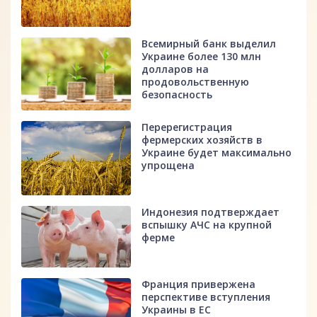
Всемирный банк выделил
Украине более 130 млн
долларов на
продовольственную
безопасность
Перерегистрация
фермерских хозяйств в
Украине будет максимально
упрощена
Индонезия подтверждает
вспышку АЧС на крупной
ферме
Франция привержена
перспективе вступления
Украины в ЕС