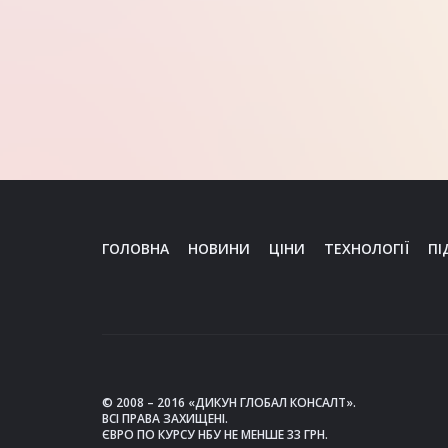
ГОЛОВНА
НОВИНИ
ЦІНИ
ТЕХНОЛОГІЇ
ПІ
© 2008 – 2016 «ДИКУН ГЛОБАЛ КОНСАЛТ».
ВСІ ПРАВА ЗАХИЩЕНІ.
ЄВРО ПО КУРСУ НБУ НЕ МЕНШЕ 33 ГРН.