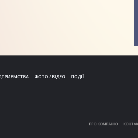
ДПРИЄМСТВА
ФОТО / ВІДЕО
ПОДІЇ
ПРО КОМПАНІЮ
КОНТАК