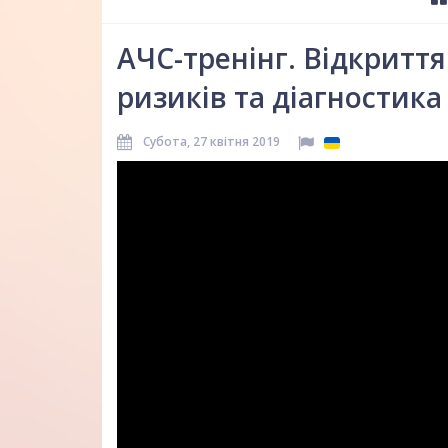
АЧС-тренінг. Відкриття.
ризиків та діагностика 
Субота, 27 квітня 2019