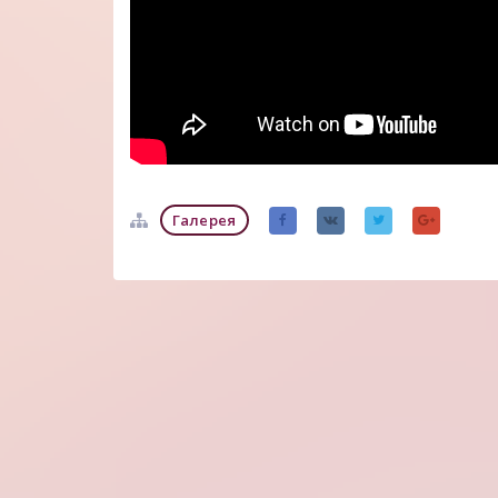
Галерея