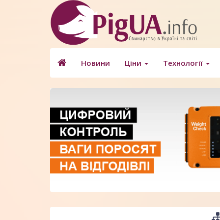
Новини
Ціни
Технології