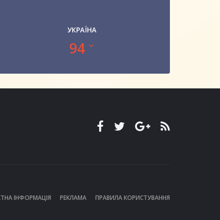
УКРАЇНА
94
ТНА ІНФОРМАЦІЯ
РЕКЛАМА
ПРАВИЛА КОРИСТУВАННЯ