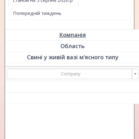
Попередній тиждень
Компанія
Область
Свині у живій вазі м’ясного типу
Company