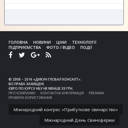
ГОЛОВНА
НОВИНИ
ЦІНИ
ТЕХНОЛОГІЇ
ПІДПРИЄМСТВА
ФОТО / ВІДЕО
ПОДІЇ
© 2008 – 2016 «ДИКУН ГЛОБАЛ КОНСАЛТ».
ВСІ ПРАВА ЗАХИЩЕНІ.
ЄВРО ПО КУРСУ НБУ НЕ МЕНШЕ 33 ГРН.
ПРО КОМПАНІЮ
КОНТАКТНА ІНФОРМАЦІЯ
РЕКЛАМА
ПРАВИЛА КОРИСТУВАННЯ
Міжнародний конгрес «Прибуткове свинарство»
Міжнародний День Свиноферми