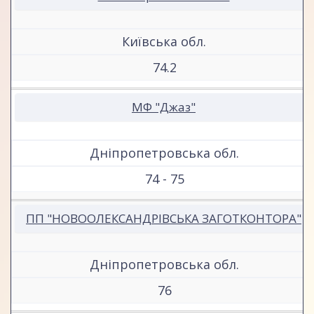
Київська обл.
74.2
МФ "Джаз"
Дніпропетровська обл.
74 - 75
ПП "НОВООЛЕКСАНДРІВСЬКА ЗАГОТКОНТОРА"
Дніпропетровська обл.
76