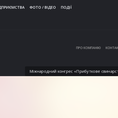
ДПРИЄМСТВА
ФОТО / ВІДЕО
ПОДІЇ
ПРО КОМПАНІЮ
КОНТАК
Міжнародний конгрес «Прибуткове свинарс