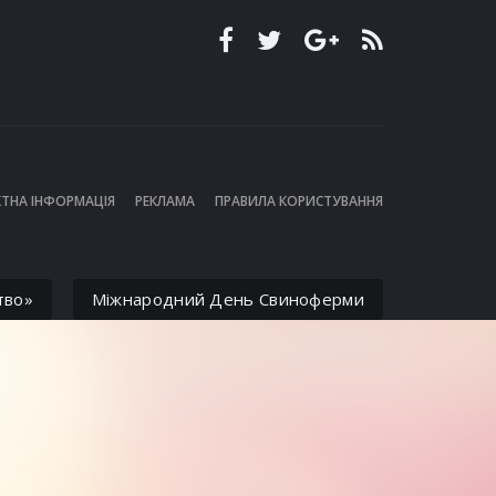
ТНА ІНФОРМАЦІЯ
РЕКЛАМА
ПРАВИЛА КОРИСТУВАННЯ
тво»
Міжнародний День Свиноферми