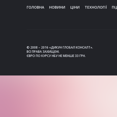
ГОЛОВНА
НОВИНИ
ЦІНИ
ТЕХНОЛОГІЇ
ПІ
© 2008 – 2016 «ДИКУН ГЛОБАЛ КОНСАЛТ».
ВСІ ПРАВА ЗАХИЩЕНІ.
ЄВРО ПО КУРСУ НБУ НЕ МЕНШЕ 33 ГРН.