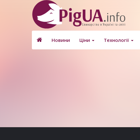
Новини
Ціни
Технології