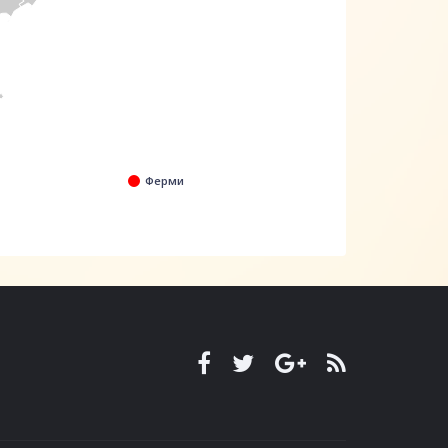
Ферми