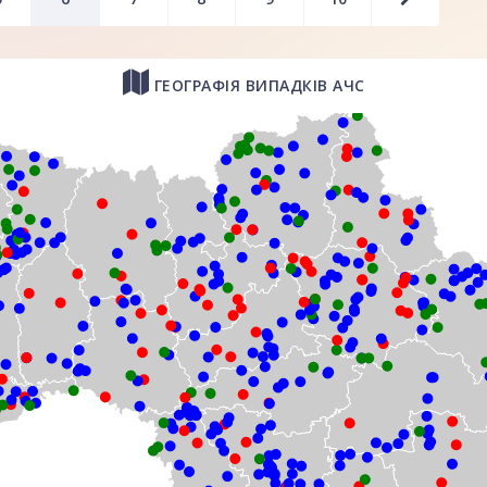
ГЕОГРАФІЯ ВИПАДКІВ АЧС