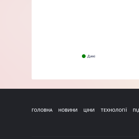
Дикі
ГОЛОВНА
НОВИНИ
ЦІНИ
ТЕХНОЛОГІЇ
ПІ