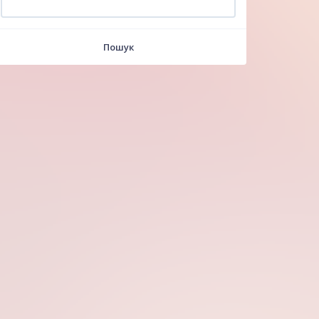
Пошук