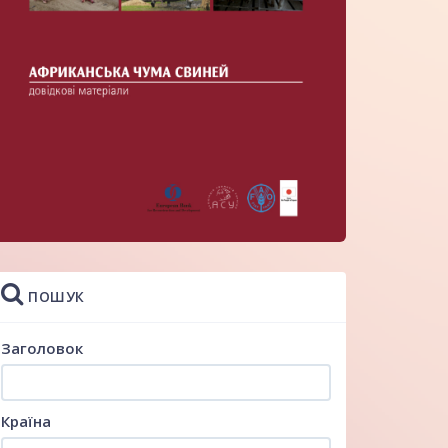
ПОШУК
Заголовок
Країна