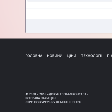
ГОЛОВНА
НОВИНИ
ЦІНИ
ТЕХНОЛОГІЇ
ПІ
© 2008 – 2016 «ДИКУН ГЛОБАЛ КОНСАЛТ».
ВСІ ПРАВА ЗАХИЩЕНІ.
ЄВРО ПО КУРСУ НБУ НЕ МЕНШЕ 33 ГРН.