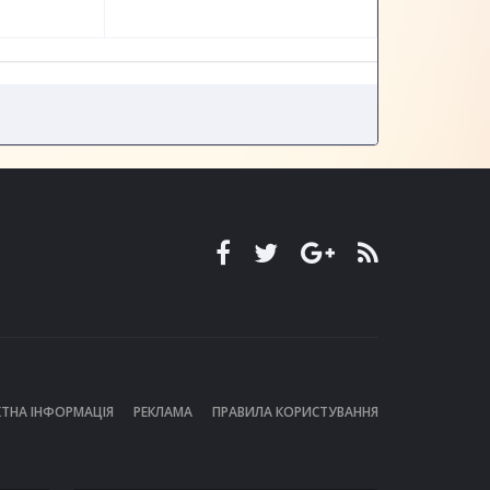
ТНА ІНФОРМАЦІЯ
РЕКЛАМА
ПРАВИЛА КОРИСТУВАННЯ