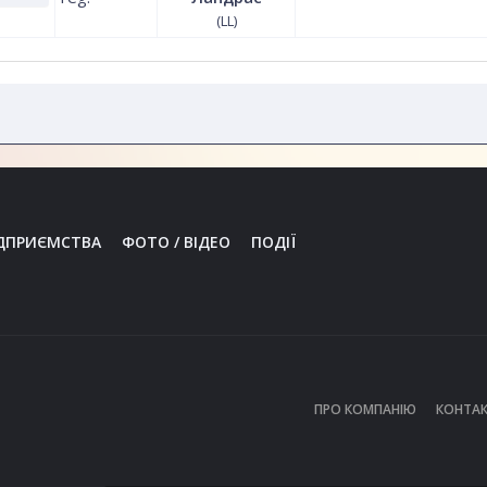
(LL)
ДПРИЄМСТВА
ФОТО / ВІДЕО
ПОДІЇ
ПРО КОМПАНІЮ
КОНТАК