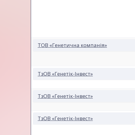
ТОВ «Генетична компанія»
ТзОВ «Генетік-Інвест»
ТзОВ «Генетік-Інвест»
ТзОВ «Генетік-Інвест»