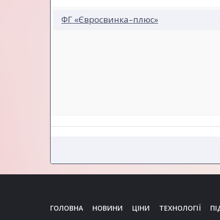
ФГ «Євросвинка–плюс»
ГОЛОВНА
НОВИНИ
ЦІНИ
ТЕХНОЛОГІЇ
ПІ