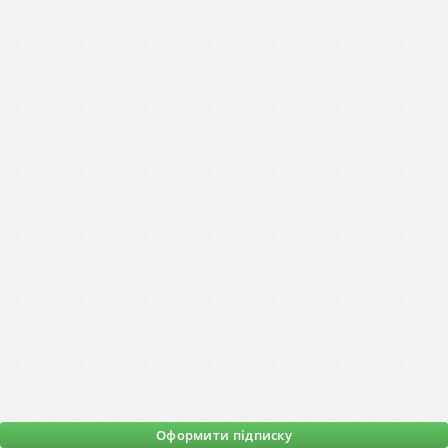
Оформити підписку