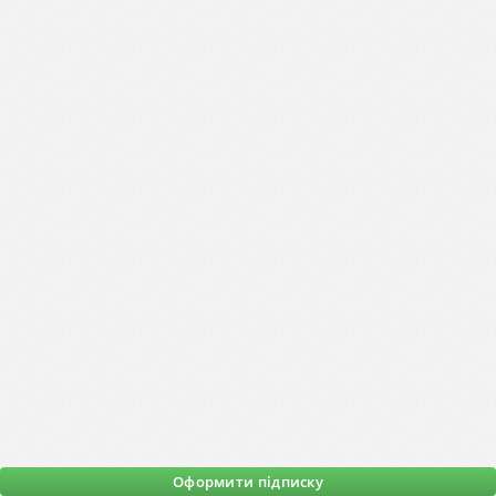
Оформити підписку