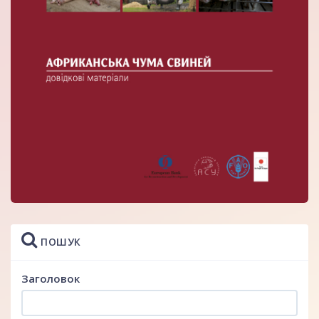
ПОШУК
Заголовок